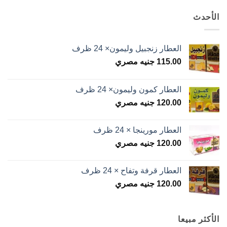
الأحدث
العطار زنجبيل وليمون× 24 ظرف
115.00
جنيه مصري
العطار كمون وليمون× 24 ظرف
120.00
جنيه مصري
العطار مورينجا × 24 ظرف
120.00
جنيه مصري
العطار قرفة وتفاح × 24 ظرف
120.00
جنيه مصري
الأكثر مبيعا