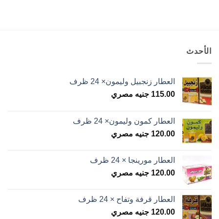
الأحدث
العطار زنجبيل وليمون× 24 ظرف
115.00
جنيه مصري
العطار كمون وليمون× 24 ظرف
120.00
جنيه مصري
العطار مورينجا × 24 ظرف
120.00
جنيه مصري
العطار قرفة وتفاح × 24 ظرف
120.00
جنيه مصري