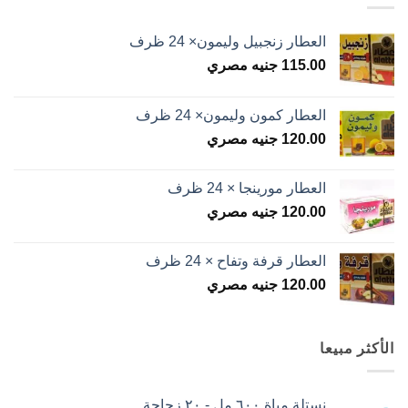
العطار زنجبيل وليمون× 24 ظرف
115.00
جنيه مصري
العطار كمون وليمون× 24 ظرف
120.00
جنيه مصري
العطار مورينجا × 24 ظرف
120.00
جنيه مصري
العطار قرفة وتفاح × 24 ظرف
120.00
جنيه مصري
الأكثر مبيعا
نستلة مياة ٦٠٠ مل - ٢٠ زجاجة