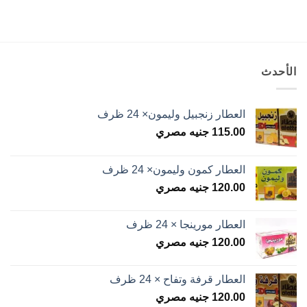
الأحدث
العطار زنجبيل وليمون× 24 ظرف
115.00
جنيه مصري
العطار كمون وليمون× 24 ظرف
120.00
جنيه مصري
العطار مورينجا × 24 ظرف
120.00
جنيه مصري
العطار قرفة وتفاح × 24 ظرف
120.00
جنيه مصري