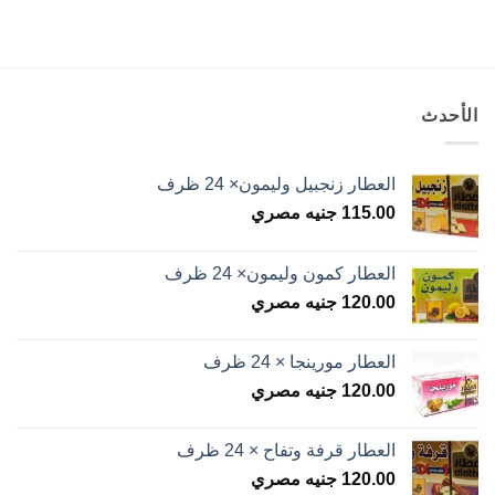
الأحدث
العطار زنجبيل وليمون× 24 ظرف
115.00
جنيه مصري
العطار كمون وليمون× 24 ظرف
120.00
جنيه مصري
العطار مورينجا × 24 ظرف
120.00
جنيه مصري
العطار قرفة وتفاح × 24 ظرف
120.00
جنيه مصري