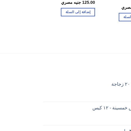
علبة
125.00
جنيه مصري
مصري
30.00
جنيه مصري
إضافة إلى السلة
لسلة
إضافة إلى السلة
ينة - ١٢ كيس