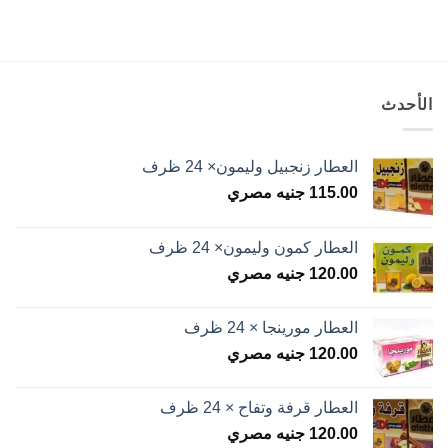
الأحدث
العطار زنجبيل وليمون× 24 ظرف
115.00
جنيه مصري
العطار كمون وليمون× 24 ظرف
120.00
جنيه مصري
العطار مورينجا × 24 ظرف
120.00
جنيه مصري
العطار قرفة وتفاح × 24 ظرف
120.00
جنيه مصري