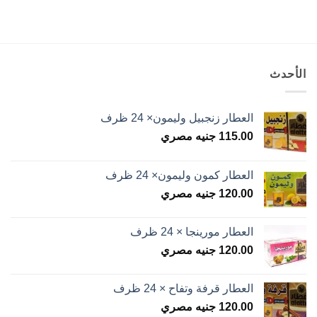
الأحدث
العطار زنجبيل وليمون× 24 ظرف
115.00
جنيه مصري
العطار كمون وليمون× 24 ظرف
120.00
جنيه مصري
العطار مورينجا × 24 ظرف
120.00
جنيه مصري
العطار قرفة وتفاح × 24 ظرف
120.00
جنيه مصري