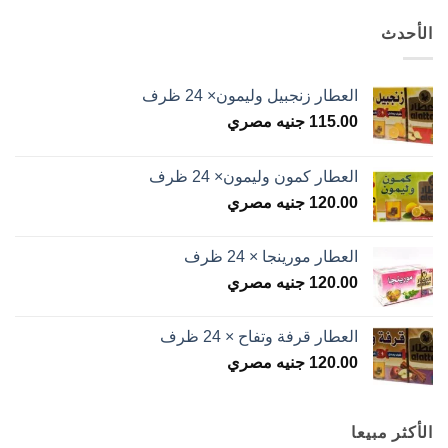
الأحدث
العطار زنجبيل وليمون× 24 ظرف
115.00
جنيه مصري
العطار كمون وليمون× 24 ظرف
120.00
جنيه مصري
العطار مورينجا × 24 ظرف
120.00
جنيه مصري
العطار قرفة وتفاح × 24 ظرف
120.00
جنيه مصري
الأكثر مبيعا