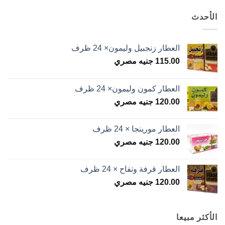
الأحدث
العطار زنجبيل وليمون× 24 ظرف
115.00
جنيه مصري
العطار كمون وليمون× 24 ظرف
120.00
جنيه مصري
العطار مورينجا × 24 ظرف
120.00
جنيه مصري
العطار قرفة وتفاح × 24 ظرف
120.00
جنيه مصري
الأكثر مبيعا