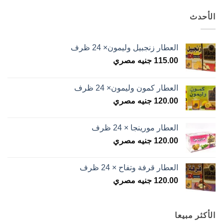
الأحدث
العطار زنجبيل وليمون× 24 ظرف
115.00
جنيه مصري
العطار كمون وليمون× 24 ظرف
120.00
جنيه مصري
العطار مورينجا × 24 ظرف
120.00
جنيه مصري
العطار قرفة وتفاح × 24 ظرف
120.00
جنيه مصري
الأكثر مبيعا