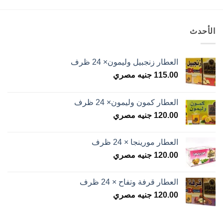
الأحدث
العطار زنجبيل وليمون× 24 ظرف
115.00
جنيه مصري
العطار كمون وليمون× 24 ظرف
120.00
جنيه مصري
العطار مورينجا × 24 ظرف
120.00
جنيه مصري
العطار قرفة وتفاح × 24 ظرف
120.00
جنيه مصري