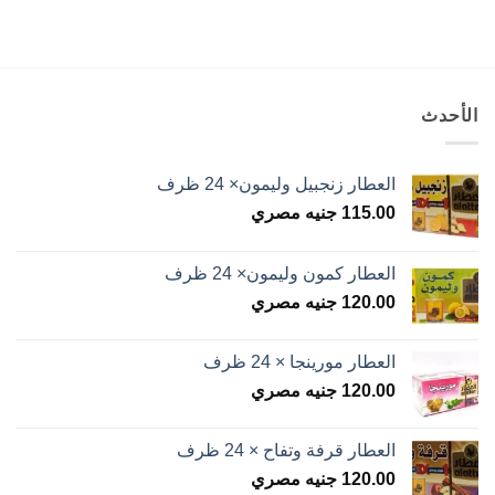
الأحدث
العطار زنجبيل وليمون× 24 ظرف
115.00
جنيه مصري
العطار كمون وليمون× 24 ظرف
120.00
جنيه مصري
العطار مورينجا × 24 ظرف
120.00
جنيه مصري
العطار قرفة وتفاح × 24 ظرف
120.00
جنيه مصري