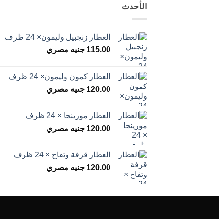
الأحدث
العطار زنجبيل وليمون× 24 ظرف
115.00
جنيه مصري
العطار كمون وليمون× 24 ظرف
120.00
جنيه مصري
العطار مورينجا × 24 ظرف
120.00
جنيه مصري
العطار قرفة وتفاح × 24 ظرف
120.00
جنيه مصري