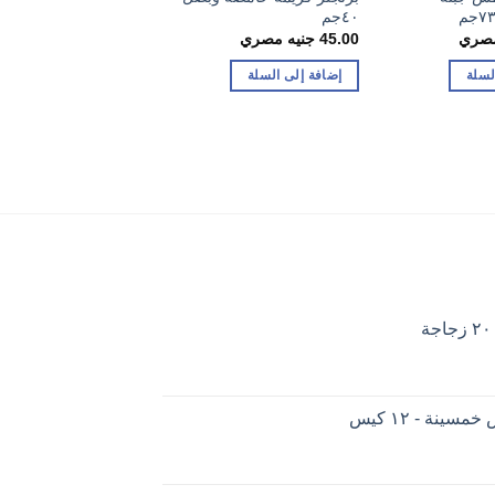
٤٠جم
45.00
جنيه مصري
مصري
45.00
جنيه مصري
إضافة إلى السلة
لسلة
إضافة إلى السلة
ينة - ١٢ كيس