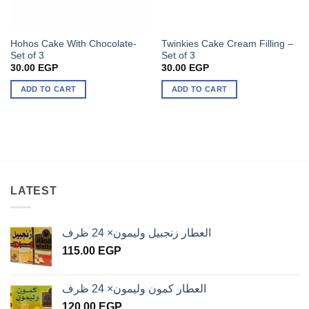
Hohos Cake With Chocolate-
Twinkies Cake Cream Filling –
Set of 3
Set of 3
30.00
EGP
30.00
EGP
ADD TO CART
ADD TO CART
LATEST
العطار زنجبيل وليمون× 24 ظرف
115.00
EGP
العطار كمون وليمون× 24 ظرف
120.00
EGP