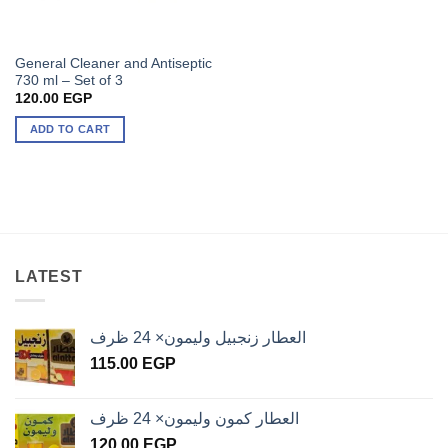
General Cleaner and Antiseptic
730 ml – Set of 3
120.00
EGP
ADD TO CART
LATEST
العطار زنجبيل وليمون× 24 ظرف
115.00
EGP
العطار كمون وليمون× 24 ظرف
120.00
EGP