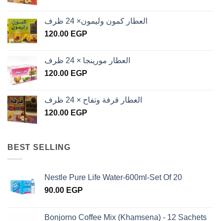
العطار كمون وليمون× 24 ظرف
120.00
EGP
العطار مورينجا × 24 ظرف
120.00
EGP
العطار قرفة وتفاح × 24 ظرف
120.00
EGP
BEST SELLING
Nestle Pure Life Water-600ml-Set Of 20
90.00
EGP
Bonjorno Coffee Mix (Khamsena) - 12 Sachets