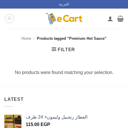
Skip
العربية
to
content
Home
/
Products tagged “Premium Hot Sauce”
FILTER
No products were found matching your selection.
LATEST
العطار زنجبيل وليمون× 24 ظرف
115.00
EGP