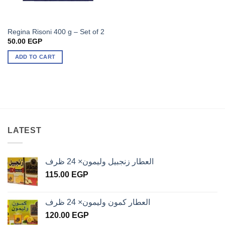
Regina Risoni 400 g – Set of 2
50.00
EGP
ADD TO CART
LATEST
العطار زنجبيل وليمون× 24 ظرف
115.00
EGP
العطار كمون وليمون× 24 ظرف
120.00
EGP