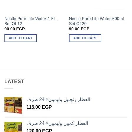
Nestle Pure Life Water-1.5L-
Nestle Pure Life Water-600ml-
Set Of 12
Set Of 20
90.00
EGP
90.00
EGP
ADD TO CART
ADD TO CART
LATEST
العطار زنجبيل وليمون× 24 ظرف
115.00
EGP
العطار كمون وليمون× 24 ظرف
120.00
EGP